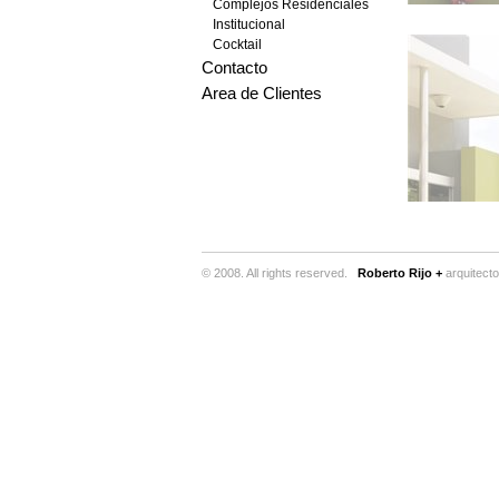
Complejos Residenciales
Institucional
Cocktail
Contacto
Area de Clientes
© 2008. All rights reserved.
Roberto Rijo +
arquitect